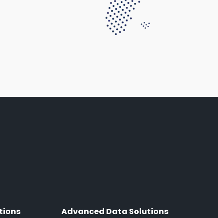
tions
Advanced Data Solutions