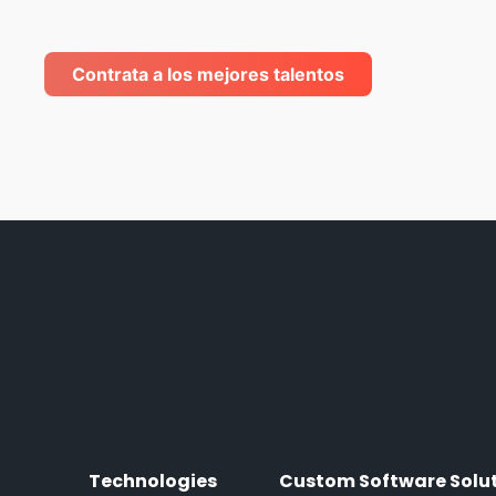
Contrata a los mejores talentos
Technologies
Custom Software Solu