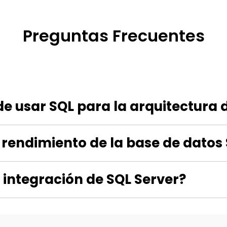
Preguntas Frecuentes
de usar SQL para la arquitectura
rendimiento de la base de datos
 integración de SQL Server?