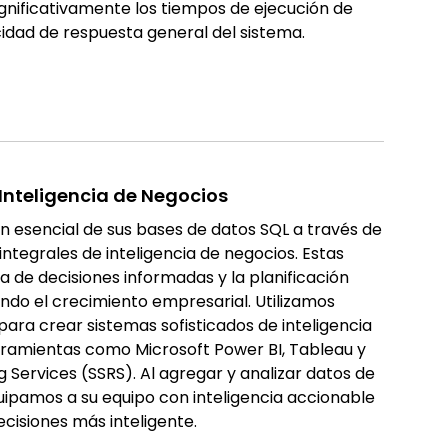
gnificativamente los tiempos de ejecución de
cidad de respuesta general del sistema.
Inteligencia de Negocios
 esencial de sus bases de datos SQL a través de
integrales de inteligencia de negocios. Estas
 de decisiones informadas y la planificación
ndo el crecimiento empresarial. Utilizamos
ara crear sistemas sofisticados de inteligencia
ramientas como Microsoft Power BI, Tableau y
 Services (SSRS). Al agregar y analizar datos de
uipamos a su equipo con inteligencia accionable
cisiones más inteligente.