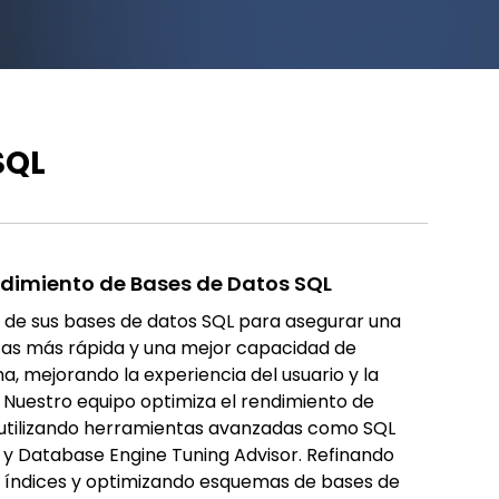
SQL
ndimiento de Bases de Datos SQL
o de sus bases de datos SQL para asegurar una
tas más rápida y una mejor capacidad de
a, mejorando la experiencia del usuario y la
. Nuestro equipo optimiza el rendimiento de
 utilizando herramientas avanzadas como SQL
e y Database Engine Tuning Advisor. Refinando
o índices y optimizando esquemas de bases de