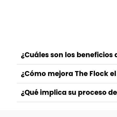
¿Cuáles son los beneficios 
¿Cómo mejora The Flock el 
¿Qué implica su proceso de