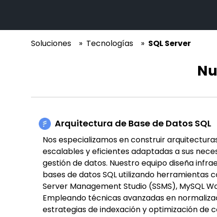
Soluciones
»
Tecnologías
»
SQL Server
Nu
Arquitectura de Base de Datos SQL
Nos especializamos en construir arquitectura
escalables y eficientes adaptadas a sus nece
gestión de datos. Nuestro equipo diseña infra
bases de datos SQL utilizando herramientas 
Server Management Studio (SSMS), MySQL Wo
Empleando técnicas avanzadas en normalizac
estrategias de indexación y optimización de 