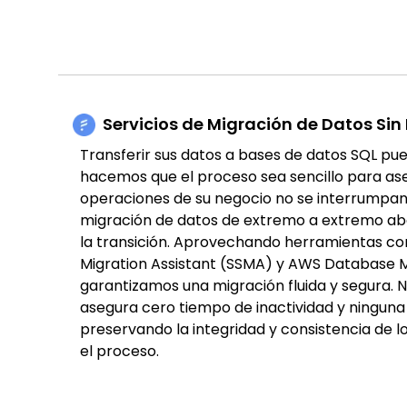
Servicios de Migración de Datos Sin
Transferir sus datos a bases de datos SQL pu
hacemos que el proceso sea sencillo para ase
operaciones de su negocio no se interrumpan.
migración de datos de extremo a extremo ab
la transición. Aprovechando herramientas c
Migration Assistant (SSMA) y AWS Database Mi
garantizamos una migración fluida y segura.
asegura cero tiempo de inactividad y ninguna
preservando la integridad y consistencia de l
el proceso.