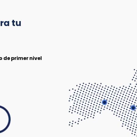
ra tu
 de primer nivel