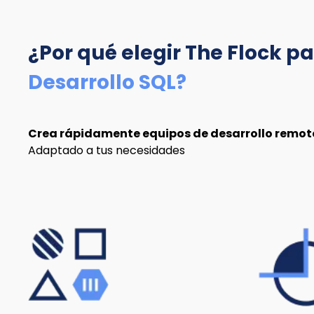
¿Por qué elegir The Flock
pa
Desarrollo SQL?
Crea rápidamente equipos de desarrollo remoto
Adaptado a tus necesidades