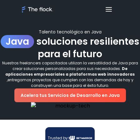
Talento tecnológico en Java
Java
soluciones resilientes
para el futuro
Nuestros freelancers capacitados utilizan la versatilidad de Java para
crear soluciones personalizadas para sus necesidades.
De
aplicaciones empresariales a plataformas web innovadoras
,entregamos proyectos que cumplen con las demandas de hoy y
construyen una base para el éxito futuro.
Acelera tus Servicios de Desarrollo en Java
Trusted by: