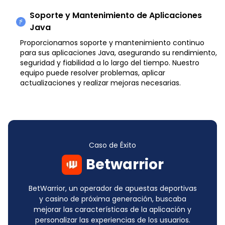
Soporte y Mantenimiento de Aplicaciones
Java
Proporcionamos soporte y mantenimiento continuo
para sus aplicaciones Java, asegurando su rendimiento,
seguridad y fiabilidad a lo largo del tiempo. Nuestro
equipo puede resolver problemas, aplicar
actualizaciones y realizar mejoras necesarias.
Caso de Éxito
Betwarrior
BetWarrior, un operador de apuestas deportivas
y casino de próxima generación, buscaba
mejorar las características de la aplicación y
personalizar las experiencias de los usuarios.