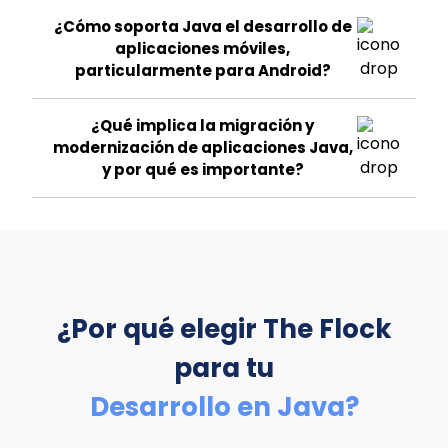
¿Cómo soporta Java el desarrollo de
aplicaciones móviles,
particularmente para Android?
¿Qué implica la migración y
modernización de aplicaciones Java,
y por qué es importante?
¿Por qué elegir The Flock
para tu
Desarrollo en Java?