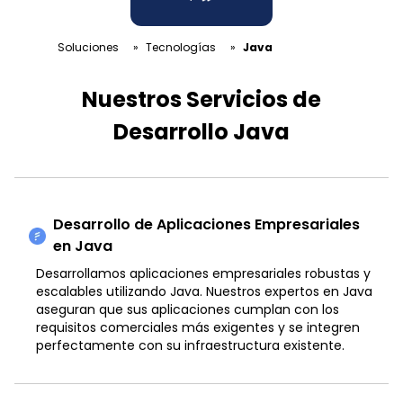
Soluciones
»
Tecnologías
»
Java
Nuestros Servicios de
Desarrollo Java
Desarrollo de Aplicaciones Empresariales
en Java
Desarrollamos aplicaciones empresariales robustas y
escalables utilizando Java. Nuestros expertos en Java
aseguran que sus aplicaciones cumplan con los
requisitos comerciales más exigentes y se integren
perfectamente con su infraestructura existente.