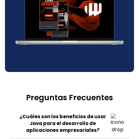
Preguntas Frecuentes
¿Cuáles son los beneficios de usar
Java para el desarrollo de
aplicaciones empresariales?