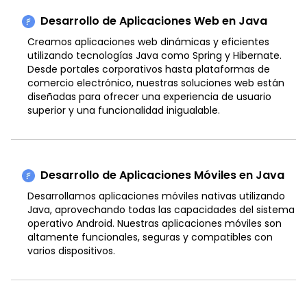
Desarrollo de Aplicaciones Web en Java
Creamos aplicaciones web dinámicas y eficientes
utilizando tecnologías Java como Spring y Hibernate.
Desde portales corporativos hasta plataformas de
comercio electrónico, nuestras soluciones web están
diseñadas para ofrecer una experiencia de usuario
superior y una funcionalidad inigualable.
Desarrollo de Aplicaciones Móviles en Java
Desarrollamos aplicaciones móviles nativas utilizando
Java, aprovechando todas las capacidades del sistema
operativo Android. Nuestras aplicaciones móviles son
altamente funcionales, seguras y compatibles con
varios dispositivos.