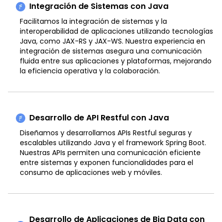
Integración de Sistemas con Java
Facilitamos la integración de sistemas y la
interoperabilidad de aplicaciones utilizando tecnologías
Java, como JAX-RS y JAX-WS. Nuestra experiencia en
integración de sistemas asegura una comunicación
fluida entre sus aplicaciones y plataformas, mejorando
la eficiencia operativa y la colaboración.
Desarrollo de API Restful con Java
Diseñamos y desarrollamos APIs Restful seguras y
escalables utilizando Java y el framework Spring Boot.
Nuestras APIs permiten una comunicación eficiente
entre sistemas y exponen funcionalidades para el
consumo de aplicaciones web y móviles.
Desarrollo de Aplicaciones de Big Data con