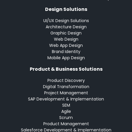
Design Solutions
UI/UX Design Solutions
Architecture Design
Graphic Design
Web Design
Web App Design
Brand Identity
Mobile App Design
Product & Business Solutions
Product Discovery
Digital Transformation
Project Management
SAP Development & Implementation
SEM
Agile
Scrum
Product Management
Salesforce Development & Implementation