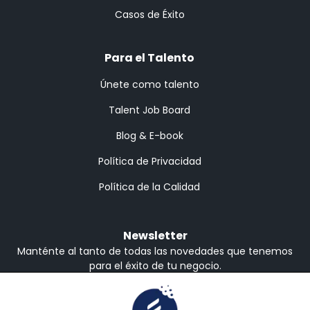
Casos de Éxito
Para el Talento
Únete como talento
Talent Job Board
Blog & E-book
Política de Privacidad
Política de la Calidad
Newsletter
Manténte al tanto de todas las novedades que tenemos
para el éxito de tu negocio.
Recibe en Inglés o Español
Inglés
Español
Suscribirse