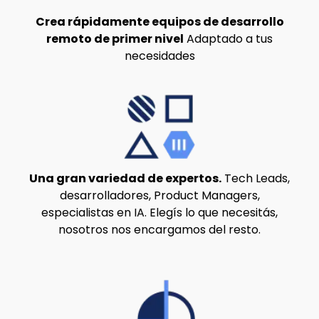
Crea rápidamente equipos de desarrollo
remoto de primer nivel
Adaptado a tus
necesidades
Una gran variedad de expertos.
Tech Leads,
desarrolladores, Product Managers,
especialistas en IA. Elegís lo que necesitás,
nosotros nos encargamos del resto.