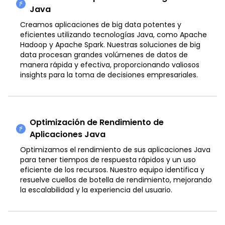
Java
Creamos aplicaciones de big data potentes y
eficientes utilizando tecnologías Java, como Apache
Hadoop y Apache Spark. Nuestras soluciones de big
data procesan grandes volúmenes de datos de
manera rápida y efectiva, proporcionando valiosos
insights para la toma de decisiones empresariales.
Optimización de Rendimiento de
Aplicaciones Java
Optimizamos el rendimiento de sus aplicaciones Java
para tener tiempos de respuesta rápidos y un uso
eficiente de los recursos. Nuestro equipo identifica y
resuelve cuellos de botella de rendimiento, mejorando
la escalabilidad y la experiencia del usuario.