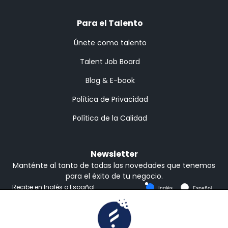
Para el Talento
Únete como talento
Talent Job Board
Blog & E-book
Política de Privacidad
Política de la Calidad
Newsletter
Manténte al tanto de todas las novedades que tenemos
para el éxito de tu negocio.
Recibe en Inglés o Español
Inglés
Español
Suscribirse