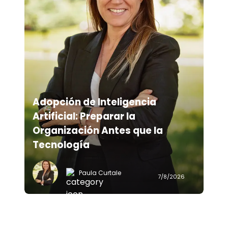
Adopción de Inteligencia
Artificial: Preparar la
Organización Antes que la
Tecnología
Paula Curtale
7/8/2026