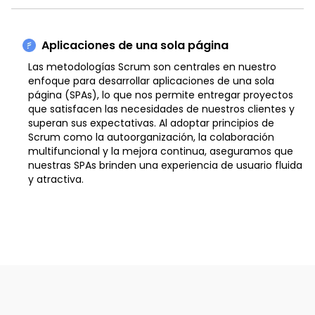
Aplicaciones de una sola página
Las metodologías Scrum son centrales en nuestro
enfoque para desarrollar aplicaciones de una sola
página (SPAs), lo que nos permite entregar proyectos
que satisfacen las necesidades de nuestros clientes y
superan sus expectativas. Al adoptar principios de
Scrum como la autoorganización, la colaboración
multifuncional y la mejora continua, aseguramos que
nuestras SPAs brinden una experiencia de usuario fluida
y atractiva.