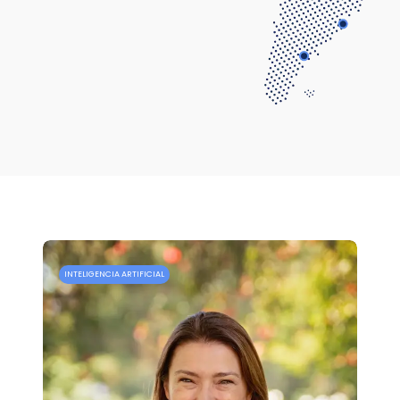
INTELIGENCIA ARTIFICIAL