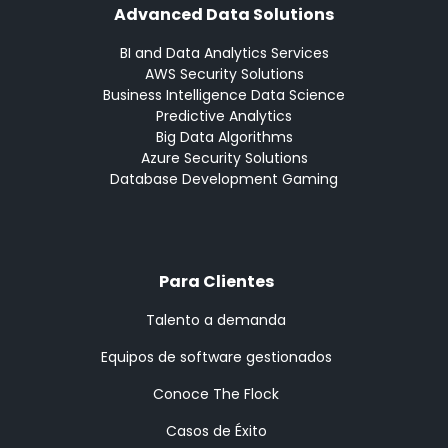
Advanced Data Solutions
BI and Data Analytics Services
AWS Security Solutions
Business Intelligence Data Science
Predictive Analytics
Big Data Algorithms
Azure Security Solutions
Database Development Gaming
Para Clientes
Talento a demanda
Equipos de software gestionados
Conoce The Flock
Casos de Éxito