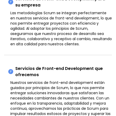
su empresa
Las metodologías Scrum se integran perfectamente
en nuestros servicios de front-end development, lo que
nos permite entregar proyectos con eficiencia y
agilidad. Al adoptar los principios de Scrum,
aseguramos que nuestro proceso de desarrollo sea
iterativo, colaborativo y receptivo al cambio, resultando
en alta calidad para nuestros clientes.
Servicios de Front-end Development que
ofrecemos
Nuestros servicios de front-end development están
guiados por principios de Scrum, lo que nos permite
entregar soluciones innovadoras que satisfacen las
necesidades cambiantes de nuestros clientes. Con un
enfoque en la transparencia, adaptabilidad y mejora
continua, aprovechamos las prácticas de Scrum para
impulsar resultados exitosos de proyectos y superar las