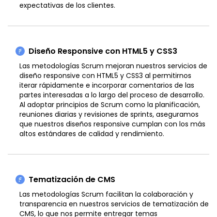
expectativas de los clientes.
Diseño Responsive con HTML5 y CSS3
Las metodologías Scrum mejoran nuestros servicios de
diseño responsive con HTML5 y CSS3 al permitirnos
iterar rápidamente e incorporar comentarios de las
partes interesadas a lo largo del proceso de desarrollo.
Al adoptar principios de Scrum como la planificación,
reuniones diarias y revisiones de sprints, aseguramos
que nuestros diseños responsive cumplan con los más
altos estándares de calidad y rendimiento.
Tematización de CMS
Las metodologías Scrum facilitan la colaboración y
transparencia en nuestros servicios de tematización de
CMS, lo que nos permite entregar temas