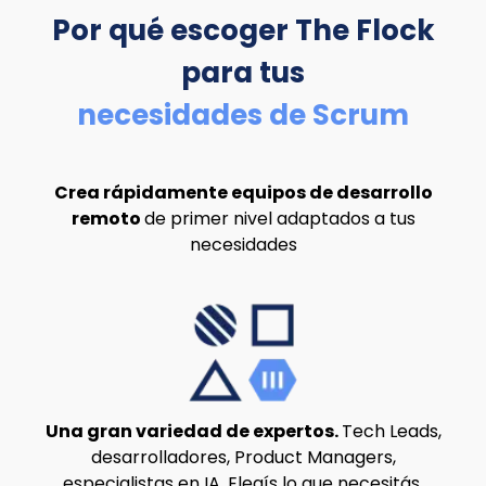
Por qué escoger The Flock
para tus
necesidades de Scrum
Crea rápidamente equipos de desarrollo
remoto
de primer nivel adaptados a tus
necesidades
Una gran variedad de expertos.
Tech Leads,
desarrolladores, Product Managers,
especialistas en IA. Elegís lo que necesitás,