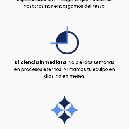
nosotros nos encargamos del resto.
Eficiencia inmediata.
No pierdas semanas
en procesos eternos. Armamos tu equipo en
días, no en meses.