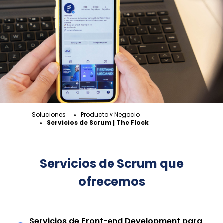
Soluciones
»
Producto y Negocio
»
Servicios de Scrum | The Flock
Servicios de Scrum que
ofrecemos
Servicios de Front-end Development para