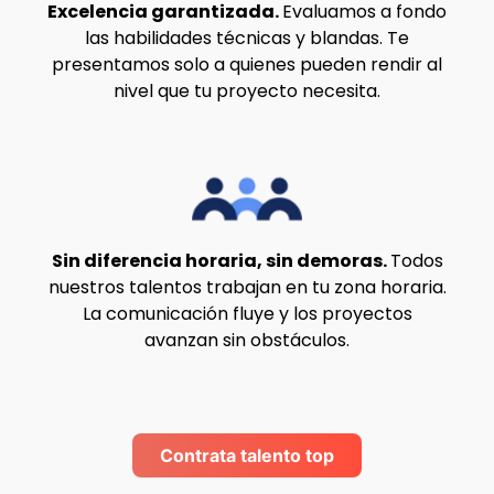
Excelencia garantizada.
Evaluamos a fondo
las habilidades técnicas y blandas. Te
presentamos solo a quienes pueden rendir al
nivel que tu proyecto necesita.
Sin diferencia horaria, sin demoras.
Todos
nuestros talentos trabajan en tu zona horaria.
La comunicación fluye y los proyectos
avanzan sin obstáculos.
Contrata talento top