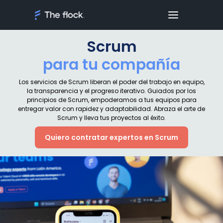
Scrum
para tu compañía
Los servicios de Scrum liberan el poder del trabajo en equipo,
la transparencia y el progreso iterativo. Guiados por los
principios de Scrum, empoderamos a tus equipos para
entregar valor con rapidez y adaptabilidad. Abraza el arte de
Scrum y lleva tus proyectos al éxito.
Quiero contratar expertos en Scrum