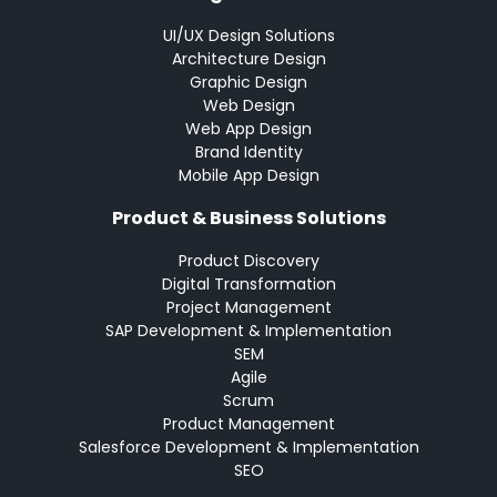
UI/UX Design Solutions
Architecture Design
Graphic Design
Web Design
Web App Design
Brand Identity
Mobile App Design
Product & Business Solutions
Product Discovery
Digital Transformation
Project Management
SAP Development & Implementation
SEM
Agile
Scrum
Product Management
Salesforce Development & Implementation
SEO