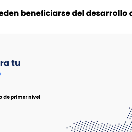
eden beneficiarse del desarrollo 
ra tu
?
 de primer nivel