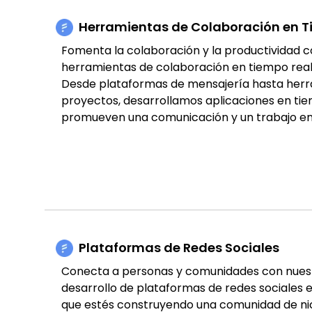
Herramientas de Colaboración en T
Fomenta la colaboración y la productividad c
herramientas de colaboración en tiempo real 
Desde plataformas de mensajería hasta herr
proyectos, desarrollamos aplicaciones en ti
promueven una comunicación y un trabajo en e
Plataformas de Redes Sociales
Conecta a personas y comunidades con nuest
desarrollo de plataformas de redes sociales e
que estés construyendo una comunidad de nic