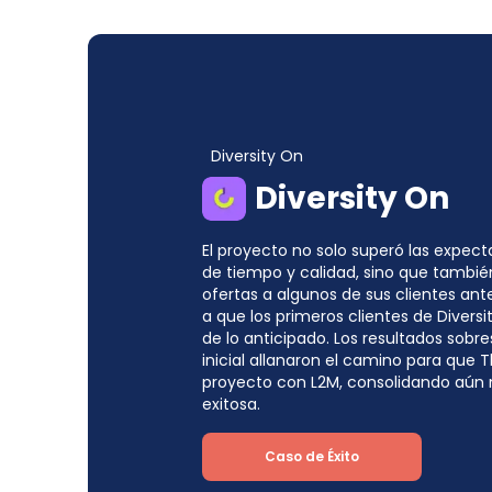
Diversity On
Diversity On
El proyecto no solo superó las expect
de tiempo y calidad, sino que también
ofertas a algunos de sus clientes antes
a que los primeros clientes de Divers
de lo anticipado. Los resultados sobr
inicial allanaron el camino para que
proyecto con L2M, consolidando aún 
exitosa.
Caso de Éxito