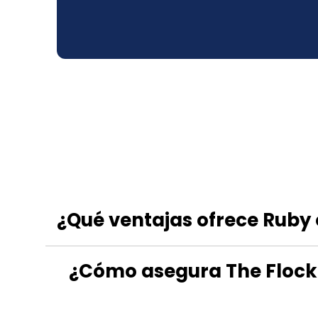
¿Qué ventajas ofrece Ruby 
¿Cómo asegura The Flock l