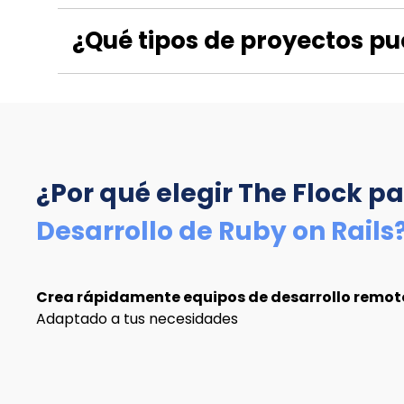
¿Qué tipos de proyectos pu
¿Por qué elegir The Flock
pa
Desarrollo de Ruby on Rails
Crea rápidamente equipos de desarrollo remoto
Adaptado a tus necesidades