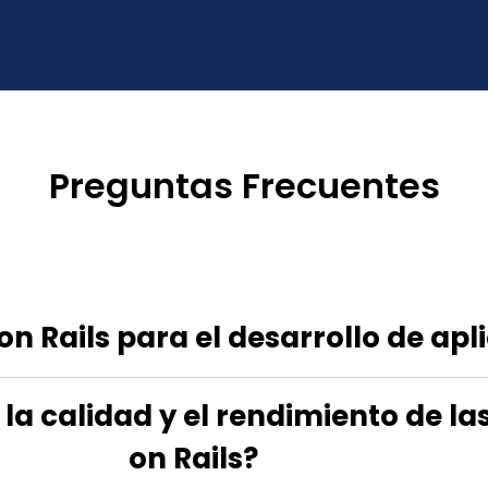
Preguntas Frecuentes
on Rails para el desarrollo de ap
a calidad y el rendimiento de la
on Rails?