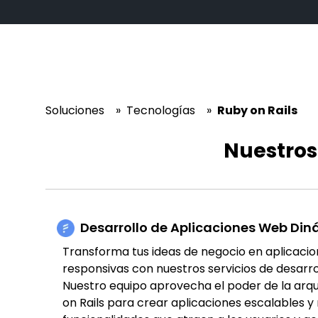
Soluciones
»
Tecnologías
»
Ruby on Rails
Nuestros 
Desarrollo de Aplicaciones Web Di
Transforma tus ideas de negocio en aplicaci
responsivas con nuestros servicios de desarrol
Nuestro equipo aprovecha el poder de la arq
on Rails para crear aplicaciones escalables y 