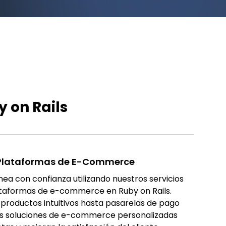
y on Rails
 Plataformas de E-Commerce
ínea con confianza utilizando nuestros servicios
ataformas de e-commerce en Ruby on Rails.
productos intuitivos hasta pasarelas de pago
os soluciones de e-commerce personalizadas