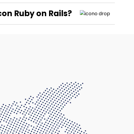
con Ruby on Rails?