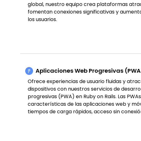
global, nuestro equipo crea plataformas atra
fomentan conexiones significativas y aumen
los usuarios.
Aplicaciones Web Progresivas (PWA
Ofrece experiencias de usuario fluidas y atrac
dispositivos con nuestros servicios de desarr
progresivas (PWA) en Ruby on Rails. Las PWA
características de las aplicaciones web y mó
tiempos de carga rápidos, acceso sin conexión