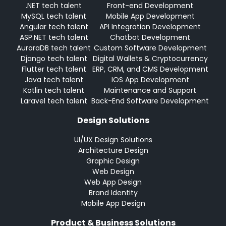
.NET tech talent
Front-end Development
MySQL tech talent
Mobile App Development
Angular tech talent
API Integration Development
ASP.NET tech talent
Chatbot Development
AuroraDB tech talent
Custom Software Development
Django tech talent
Digital Wallets & Cryptocurrency
Flutter tech talent
ERP, CRM, and CMS Development
Java tech talent
IOS App Development
Kotlin tech talent
Maintenance and Support
Laravel tech talent
Back-End Software Development
Design Solutions
UI/UX Design Solutions
Architecture Design
Graphic Design
Web Design
Web App Design
Brand Identity
Mobile App Design
Product & Business Solutions