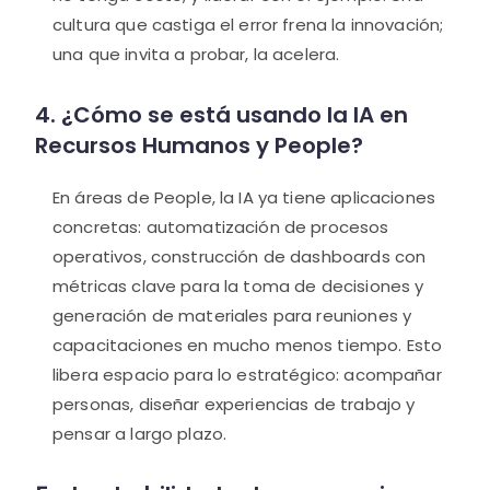
cultura que castiga el error frena la innovación;
una que invita a probar, la acelera.
4. ¿Cómo se está usando la IA en
Recursos Humanos y People?
En áreas de People, la IA ya tiene aplicaciones
concretas: automatización de procesos
operativos, construcción de dashboards con
métricas clave para la toma de decisiones y
generación de materiales para reuniones y
capacitaciones en mucho menos tiempo. Esto
libera espacio para lo estratégico: acompañar
personas, diseñar experiencias de trabajo y
pensar a largo plazo.