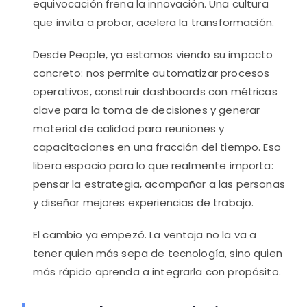
equivocación frena la innovación. Una cultura
que invita a probar, acelera la transformación.
Desde People, ya estamos viendo su impacto
concreto: nos permite automatizar procesos
operativos, construir dashboards con métricas
clave para la toma de decisiones y generar
material de calidad para reuniones y
capacitaciones en una fracción del tiempo. Eso
libera espacio para lo que realmente importa:
pensar la estrategia, acompañar a las personas
y diseñar mejores experiencias de trabajo.
El cambio ya empezó. La ventaja no la va a
tener quien más sepa de tecnología, sino quien
más rápido aprenda a integrarla con propósito.