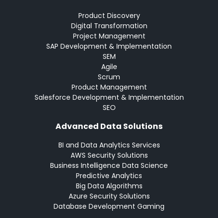
Product Discovery
Digital Transformation
Project Management
SAP Development & Implementation
SEM
Agile
Scrum
Product Management
Salesforce Development & Implementation
SEO
Advanced Data Solutions
BI and Data Analytics Services
AWS Security Solutions
Business Intelligence Data Science
Predictive Analytics
Big Data Algorithms
Azure Security Solutions
Database Development Gaming