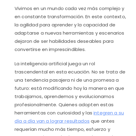
Vivimos en un mundo cada vez más complejo y
en constante transformación. En este contexto,
la agilidad para aprender y la capacidad de
adaptarse a nuevas herramientas y escenarios
dejaron de ser habilidades deseables para
convertirse en imprescindibles.
La inteligencia artificial juega un rol
trascendental en esta ecuación. No se trata de
una tendencia pasajera ni de una promesa a
futuro: está modificando hoy la manera en que
trabajamos, aprendemos y evolucionamos
profesionalmente. Quienes adopten estas
herramientas con curiosidad y las
integren a su
día a día van a lograr resultados
que antes
requerían mucho más tiempo, esfuerzo y