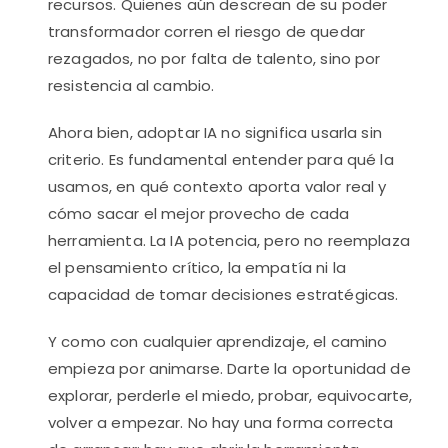
recursos. Quienes aún descrean de su poder
transformador corren el riesgo de quedar
rezagados, no por falta de talento, sino por
resistencia al cambio.
Ahora bien, adoptar IA no significa usarla sin
criterio. Es fundamental entender para qué la
usamos, en qué contexto aporta valor real y
cómo sacar el mejor provecho de cada
herramienta. La IA potencia, pero no reemplaza
el pensamiento crítico, la empatía ni la
capacidad de tomar decisiones estratégicas.
Y como con cualquier aprendizaje, el camino
empieza por animarse. Darte la oportunidad de
explorar, perderle el miedo, probar, equivocarte,
volver a empezar. No hay una forma correcta