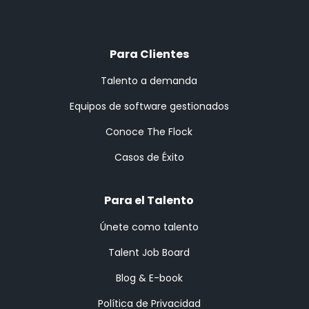
Para Clientes
Talento a demanda
Equipos de software gestionados
Conoce The Flock
Casos de Éxito
Para el Talento
Únete como talento
Talent Job Board
Blog & E-book
Política de Privacidad