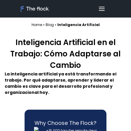
Home
»
Blog
»
Inteligencia Artificial
Inteligencia Artificial en el
Trabajo: Cómo Adaptarse al
Cambio
La inteligencia artificial ya está transformando el
trabajo. Por qué adaptarse, aprender y liderar el
cambio es clave para el desarrollo profesional y
organizacional hoy.
Why Choose The Flock?
+15.000 top-tier remote devs