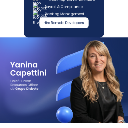
Payroll & Compliance
Backlog Management
Hire Remote Developers