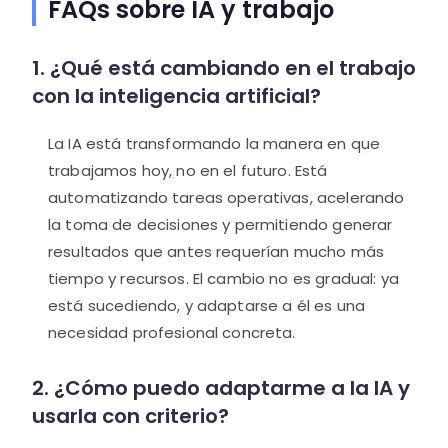
FAQs sobre IA y trabajo
1. ¿Qué está cambiando en el trabajo
con la inteligencia artificial?
La IA está transformando la manera en que
trabajamos hoy, no en el futuro. Está
automatizando tareas operativas, acelerando
la toma de decisiones y permitiendo generar
resultados que antes requerían mucho más
tiempo y recursos. El cambio no es gradual: ya
está sucediendo, y adaptarse a él es una
necesidad profesional concreta.
2. ¿Cómo puedo adaptarme a la IA y
usarla con criterio?