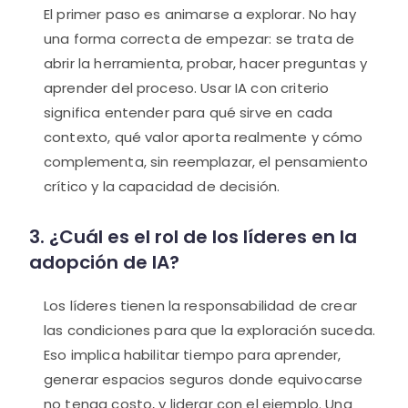
El primer paso es animarse a explorar. No hay
una forma correcta de empezar: se trata de
abrir la herramienta, probar, hacer preguntas y
aprender del proceso. Usar IA con criterio
significa entender para qué sirve en cada
contexto, qué valor aporta realmente y cómo
complementa, sin reemplazar, el pensamiento
crítico y la capacidad de decisión.
3. ¿Cuál es el rol de los líderes en la
adopción de IA?
Los líderes tienen la responsabilidad de crear
las condiciones para que la exploración suceda.
Eso implica habilitar tiempo para aprender,
generar espacios seguros donde equivocarse
no tenga costo, y liderar con el ejemplo. Una