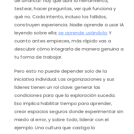
de arrancar: hay que abrir la herramienta,
testear, hacer preguntas, ver qué funciona y
qué no. Cada intento, incluso los fallidos,
construyen experiencia. Nadie aprende a usar IA
leyendo sobre ella;
se aprende usándola.
Y
cuanto antes empieces, más rápido vas a
descubrir cómo integrarla de manera genuina a
tu forma de trabajar.
Pero esto no puede depender solo de la
iniciativa individual. Las organizaciones y sus
líderes tienen un rol clave: generar las
condiciones para que la exploración suceda.
Eso implica habilitar tiempo para aprender,
crear espacios seguros donde experimentar sin
miedo al error, y sobre todo, liderar con el
ejemplo. Una cultura que castiga la