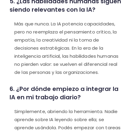
5. ¿Las habilidades humanas siguen
siendo relevantes con la IA?
Más que nunca. La IA potencia capacidades,
pero no reemplaza el pensamiento crítico, la
empatía, la creatividad ni la toma de
decisiones estratégicas. En la era de la
inteligencia artificial, las habilidades humanas
no pierden valor: se vuelven el diferencial real
de las personas y las organizaciones.
6. ¿Por dónde empiezo a integrar la
IA en mi trabajo diario?
Simplemente, abriendo la herramienta. Nadie
aprende sobre IA leyendo sobre ella; se
aprende usándola. Podés empezar con tareas