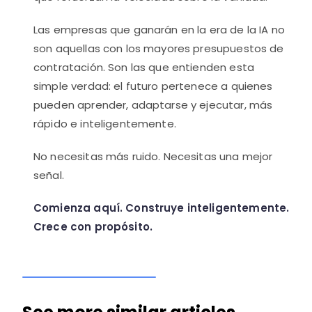
Las empresas que ganarán en la era de la IA no
son aquellas con los mayores presupuestos de
contratación. Son las que entienden esta
simple verdad: el futuro pertenece a quienes
pueden aprender, adaptarse y ejecutar, más
rápido e inteligentemente.
No necesitas más ruido. Necesitas una mejor
señal.
Comienza aquí. Construye inteligentemente.
Crece con propósito.