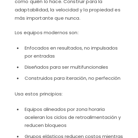
como quién lo hace. Construir para la
adaptabilidad, la velocidad y la propiedad es
más importante que nunca.
Los equipos modernos son:
Enfocados en resultados, no impulsados
por entradas
Diseñados para ser multifuncionales
Construidos para iteración, no perfección
Usa estos principios:
Equipos alineados por zona horaria
aceleran los ciclos de retroalimentación y
reducen bloqueos
Grupos elásticos reducen costos mientras