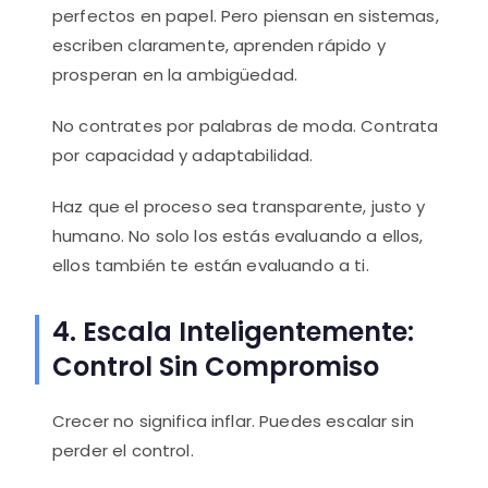
perfectos en papel. Pero piensan en sistemas,
escriben claramente, aprenden rápido y
prosperan en la ambigüedad.
No contrates por palabras de moda. Contrata
por capacidad y adaptabilidad.
Haz que el proceso sea transparente, justo y
humano. No solo los estás evaluando a ellos,
ellos también te están evaluando a ti.
4. Escala Inteligentemente:
Control Sin Compromiso
Crecer no significa inflar. Puedes escalar sin
perder el control.