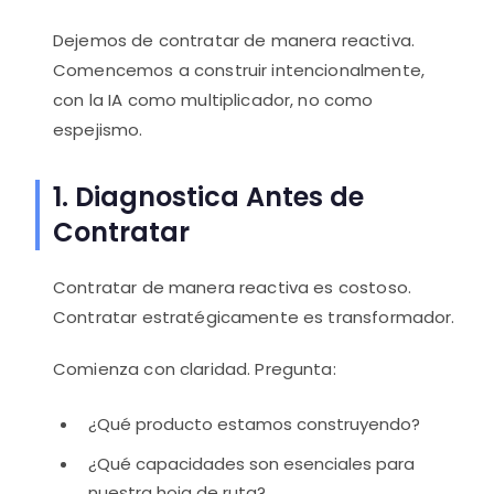
Dejemos de contratar de manera reactiva.
Comencemos a construir intencionalmente,
con la IA como multiplicador, no como
espejismo.
1. Diagnostica Antes de
Contratar
Contratar de manera reactiva es costoso.
Contratar estratégicamente es transformador.
Comienza con claridad. Pregunta:
¿Qué producto estamos construyendo?
¿Qué capacidades son esenciales para
nuestra hoja de ruta?