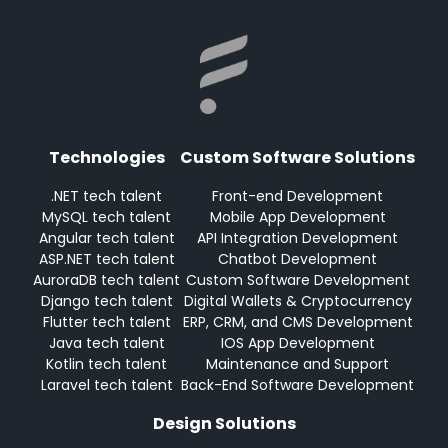
Technologies
Custom Software Solutions
.NET tech talent
Front-end Development
MySQL tech talent
Mobile App Development
Angular tech talent
API Integration Development
ASP.NET tech talent
Chatbot Development
AuroraDB tech talent
Custom Software Development
Django tech talent
Digital Wallets & Cryptocurrency
Flutter tech talent
ERP, CRM, and CMS Development
Java tech talent
IOS App Development
Kotlin tech talent
Maintenance and Support
Laravel tech talent
Back-End Software Development
Design Solutions