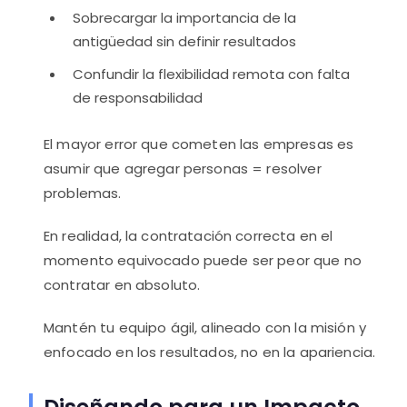
Sobrecargar la importancia de la
antigüedad sin definir resultados
Confundir la flexibilidad remota con falta
de responsabilidad
El mayor error que cometen las empresas es
asumir que agregar personas = resolver
problemas.
En realidad, la contratación correcta en el
momento equivocado puede ser peor que no
contratar en absoluto.
Mantén tu equipo ágil, alineado con la misión y
enfocado en los resultados, no en la apariencia.