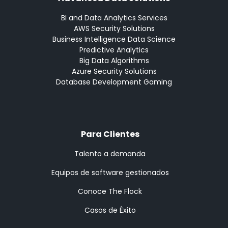
BI and Data Analytics Services
AWS Security Solutions
Business Intelligence Data Science
Predictive Analytics
Big Data Algorithms
Azure Security Solutions
Database Development Gaming
Para Clientes
Talento a demanda
Equipos de software gestionados
Conoce The Flock
Casos de Éxito