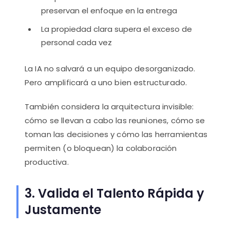
preservan el enfoque en la entrega
La propiedad clara supera el exceso de
personal cada vez
La IA no salvará a un equipo desorganizado.
Pero amplificará a uno bien estructurado.
También considera la arquitectura invisible:
cómo se llevan a cabo las reuniones, cómo se
toman las decisiones y cómo las herramientas
permiten (o bloquean) la colaboración
productiva.
3. Valida el Talento Rápida y
Justamente