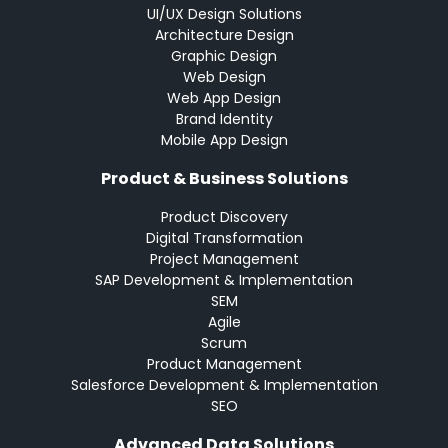
UI/UX Design Solutions
Architecture Design
Graphic Design
Web Design
Web App Design
Brand Identity
Mobile App Design
Product & Business Solutions
Product Discovery
Digital Transformation
Project Management
SAP Development & Implementation
SEM
Agile
Scrum
Product Management
Salesforce Development & Implementation
SEO
Advanced Data Solutions