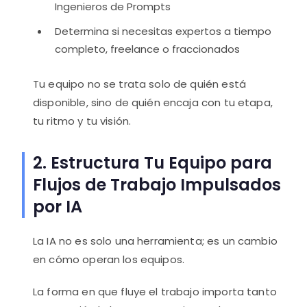
Ingenieros de Prompts
Determina si necesitas expertos a tiempo
completo, freelance o fraccionados
Tu equipo no se trata solo de quién está
disponible, sino de quién encaja con tu etapa,
tu ritmo y tu visión.
2. Estructura Tu Equipo para
Flujos de Trabajo Impulsados
por IA
La IA no es solo una herramienta; es un cambio
en cómo operan los equipos.
La forma en que fluye el trabajo importa tanto