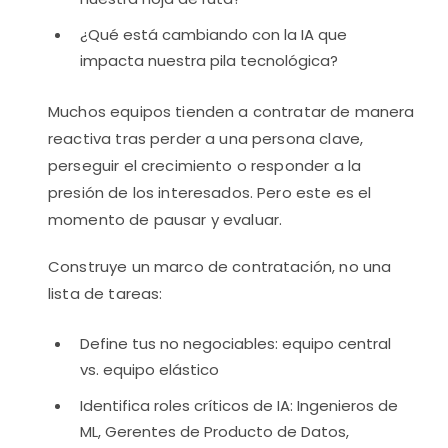
¿Qué está cambiando con la IA que
impacta nuestra pila tecnológica?
Muchos equipos tienden a contratar de manera
reactiva tras perder a una persona clave,
perseguir el crecimiento o responder a la
presión de los interesados. Pero este es el
momento de pausar y evaluar.
Construye un marco de contratación, no una
lista de tareas:
Define tus no negociables: equipo central
vs. equipo elástico
Identifica roles críticos de IA: Ingenieros de
ML, Gerentes de Producto de Datos,