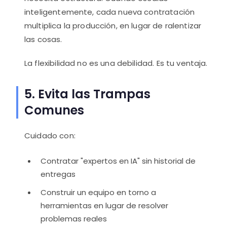
inteligentemente, cada nueva contratación
multiplica la producción, en lugar de ralentizar
las cosas.
La flexibilidad no es una debilidad. Es tu ventaja.
5. Evita las Trampas
Comunes
Cuidado con:
Contratar "expertos en IA" sin historial de
entregas
Construir un equipo en torno a
herramientas en lugar de resolver
problemas reales