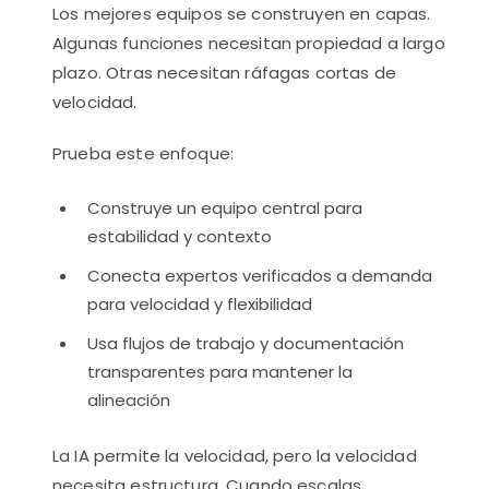
Los mejores equipos se construyen en capas.
Algunas funciones necesitan propiedad a largo
plazo. Otras necesitan ráfagas cortas de
velocidad.
Prueba este enfoque:
Construye un equipo central para
estabilidad y contexto
Conecta expertos verificados a demanda
para velocidad y flexibilidad
Usa flujos de trabajo y documentación
transparentes para mantener la
alineación
La IA permite la velocidad, pero la velocidad
necesita estructura. Cuando escalas