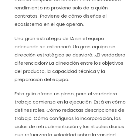
rendimiento no proviene solo de a quién
contratas. Proviene de cómo diseñas el
ecosistema en el que operan.
Una gran estrategia de IA sin el equipo
adecuado se estancará. Un gran equipo sin
dirección estratégica se desviará. ¿El verdadero
diferenciador? La alineación entre los objetivos
del producto, la capacidad técnica y la
preparación del equipo.
Esta guía ofrece un plano, pero el verdadero
trabajo comienza en la ejecución. Está en cómo
defines roles. Cómo redactas descripciones de
trabajo. Cómo configuras la incorporación, los
ciclos de retroalimentación y los rituales diarios
que refuerzan la velocidad sobre la vanidad.