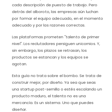
cada descripción de puesto de trabajo. Pero
detrás del alboroto, las empresas aún luchan
por formar el equipo adecuado, en el momento
adecuado y por las razones correctas.
Las plataformas prometen "talento de primer
nivel". Los reclutadores persiguen unicornios. Y,
sin embargo, los plazos se retrasan, los
productos se estancan y los equipos se
agotan.
Esta guía no trata sobre el bombo. Se trata de
construir mejor, por diseño. Ya sea que seas
una startup post-semilla o estés escalando un
producto maduro, el talento no es una
mercancía. Es un sistema. Uno que puedes
diseñar.