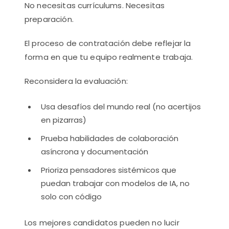
No necesitas currículums. Necesitas
preparación.
El proceso de contratación debe reflejar la
forma en que tu equipo realmente trabaja.
Reconsidera la evaluación:
Usa desafíos del mundo real (no acertijos
en pizarras)
Prueba habilidades de colaboración
asíncrona y documentación
Prioriza pensadores sistémicos que
puedan trabajar con modelos de IA, no
solo con código
Los mejores candidatos pueden no lucir