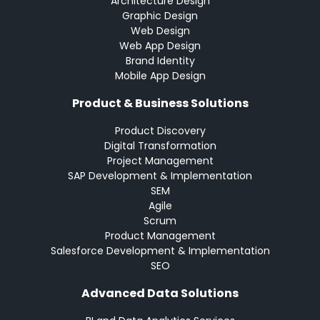
Architecture Design
Graphic Design
Web Design
Web App Design
Brand Identity
Mobile App Design
Product & Business Solutions
Product Discovery
Digital Transformation
Project Management
SAP Development & Implementation
SEM
Agile
Scrum
Product Management
Salesforce Development & Implementation
SEO
Advanced Data Solutions