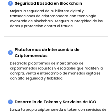
Seguridad Basada en Blockchain
Mejora la seguridad de tu billetera digital y
transacciones de criptomonedas con tecnología
avanzada de blockchain. Asegura la integridad de los
datos y protección contra el fraude.
Plataformas de Intercambio de
Criptomonedas
Desarrolla plataformas de intercambio de
criptomonedas robustas y escalables que faciliten la
compra, venta e intercambio de monedas digitales
con alta seguridad y fiabilidad.
Desarrollo de Tokens y Servicios de ICO
Lanza tu propia criptomoneda o token con servicios de