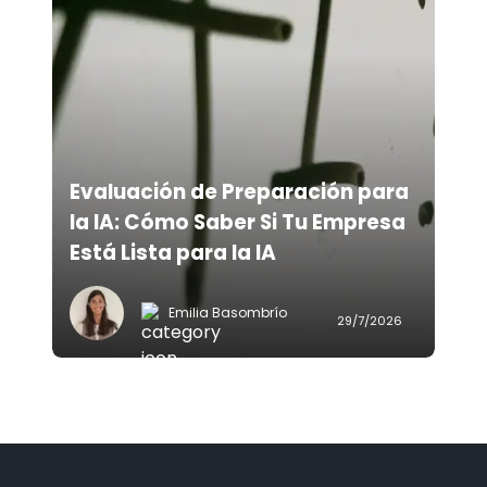
Evaluación de Preparación para
la IA: Cómo Saber Si Tu Empresa
Está Lista para la IA
Emilia Basombrío
29/7/2026