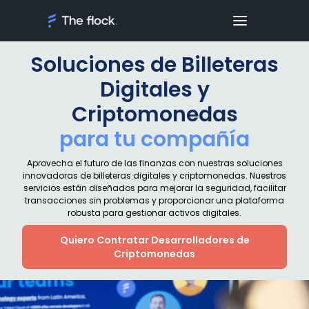
Soluciones de Billeteras
Digitales y
Criptomonedas
para tu compañía
Aprovecha el futuro de las finanzas con nuestras soluciones
innovadoras de billeteras digitales y criptomonedas. Nuestros
servicios están diseñados para mejorar la seguridad, facilitar
transacciones sin problemas y proporcionar una plataforma
robusta para gestionar activos digitales.
Quiero Contratar Desarrolladores de
Criptomonedas