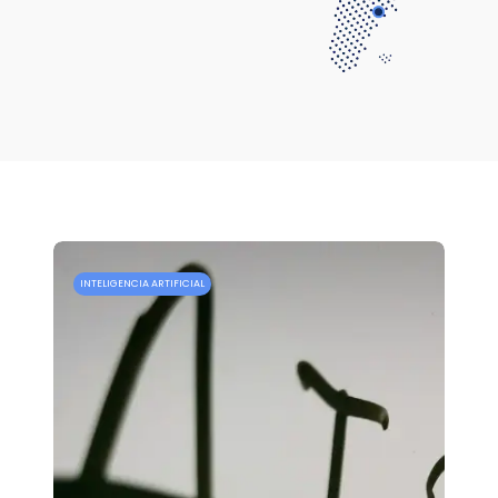
INTELIGENCIA ARTIFICIAL