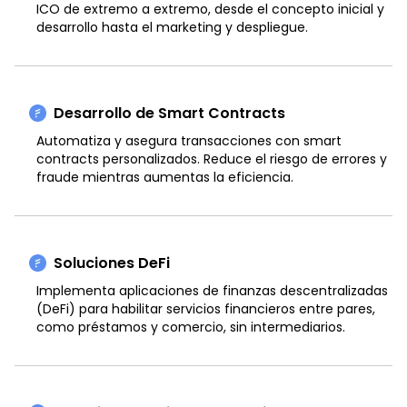
ICO de extremo a extremo, desde el concepto inicial y
desarrollo hasta el marketing y despliegue.
Desarrollo de Smart Contracts
Automatiza y asegura transacciones con smart
contracts personalizados. Reduce el riesgo de errores y
fraude mientras aumentas la eficiencia.
Soluciones DeFi
Implementa aplicaciones de finanzas descentralizadas
(DeFi) para habilitar servicios financieros entre pares,
como préstamos y comercio, sin intermediarios.