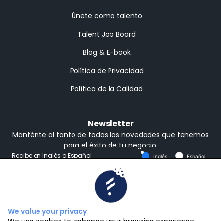
Únete como talento
Talent Job Board
Blog & E-book
Política de Privacidad
Política de la Calidad
Newsletter
Manténte al tanto de todas las novedades que tenemos
para el éxito de tu negocio.
Recibe en Inglés o Español
Inglés
Español
Suscribirse
We value your privacy