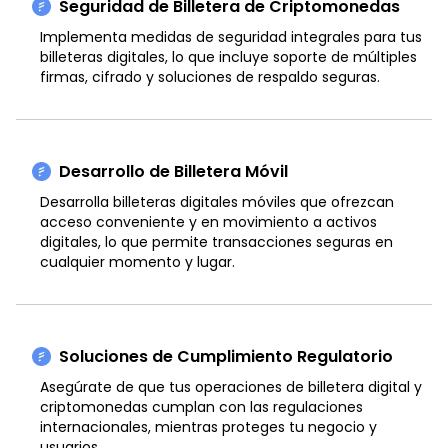
Seguridad de Billetera de Criptomonedas
Implementa medidas de seguridad integrales para tus
billeteras digitales, lo que incluye soporte de múltiples
firmas, cifrado y soluciones de respaldo seguras.
Desarrollo de Billetera Móvil
Desarrolla billeteras digitales móviles que ofrezcan
acceso conveniente y en movimiento a activos
digitales, lo que permite transacciones seguras en
cualquier momento y lugar.
Soluciones de Cumplimiento Regulatorio
Asegúrate de que tus operaciones de billetera digital y
criptomonedas cumplan con las regulaciones
internacionales, mientras proteges tu negocio y
usuarios.