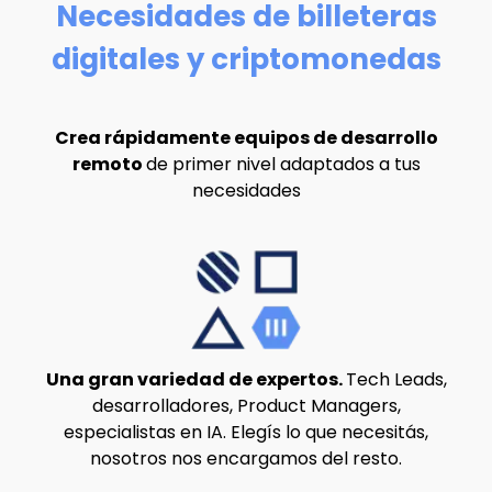
Necesidades de billeteras
digitales y criptomonedas
Crea rápidamente equipos de desarrollo
remoto
de primer nivel adaptados a tus
necesidades
Una gran variedad de expertos.
Tech Leads,
desarrolladores, Product Managers,
especialistas en IA. Elegís lo que necesitás,
nosotros nos encargamos del resto.