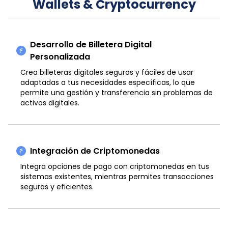
Wallets & Cryptocurrency
Desarrollo de Billetera Digital
Personalizada
Crea billeteras digitales seguras y fáciles de usar
adaptadas a tus necesidades específicas, lo que
permite una gestión y transferencia sin problemas de
activos digitales.
Integración de Criptomonedas
Integra opciones de pago con criptomonedas en tus
sistemas existentes, mientras permites transacciones
seguras y eficientes.