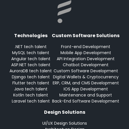
Technologies
Custom Software Solutions
.NET tech talent
Front-end Development
MySQL tech talent
Mobile App Development
Angular tech talent
API Integration Development
ASP.NET tech talent
Chatbot Development
AuroraDB tech talent
Custom Software Development
Django tech talent
Digital Wallets & Cryptocurrency
Flutter tech talent
ERP, CRM, and CMS Development
Java tech talent
IOS App Development
Kotlin tech talent
Maintenance and Support
Laravel tech talent
Back-End Software Development
Design Solutions
UI/UX Design Solutions