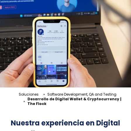
Soluciones
»
Software Development, QA and Testing
Desarrollo de Digital Wallet & Cryptocurrency |
»
The Flock
Nuestra experiencia en Digital