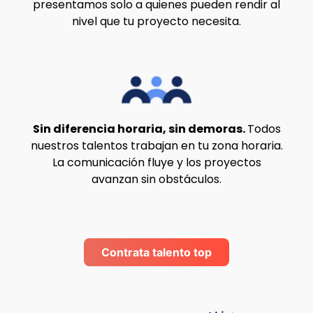
presentamos solo a quienes pueden rendir al
nivel que tu proyecto necesita.
Sin diferencia horaria, sin demoras.
Todos
nuestros talentos trabajan en tu zona horaria.
La comunicación fluye y los proyectos
avanzan sin obstáculos.
Contrata talento top