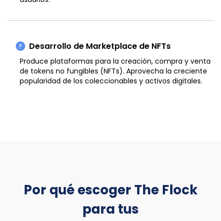
Desarrollo de Marketplace de NFTs
Produce plataformas para la creación, compra y venta
de tokens no fungibles (NFTs). Aprovecha la creciente
popularidad de los coleccionables y activos digitales.
Por qué escoger The Flock
para tus