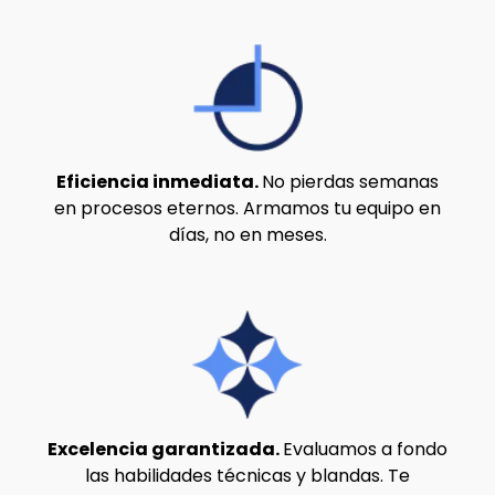
Eficiencia inmediata.
No pierdas semanas
en procesos eternos. Armamos tu equipo en
días, no en meses.
Excelencia garantizada.
Evaluamos a fondo
las habilidades técnicas y blandas. Te