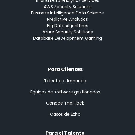
BI and Data Analytics Services
AWS Security Solutions
Business Intelligence Data Science
Predictive Analytics
Big Data Algorithms
Azure Security Solutions
Database Development Gaming
Para Clientes
Talento a demanda
Equipos de software gestionados
Conoce The Flock
Casos de Éxito
Para el Talento